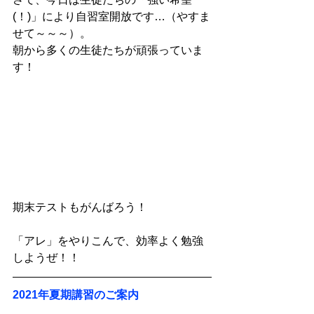
(！)」により自習室開放です…（やすま
せて～～～）。
朝から多くの生徒たちが頑張っていま
す！
期末テストもがんばろう！
「アレ」をやりこんで、効率よく勉強
しようぜ！！
2021年夏期講習のご案内