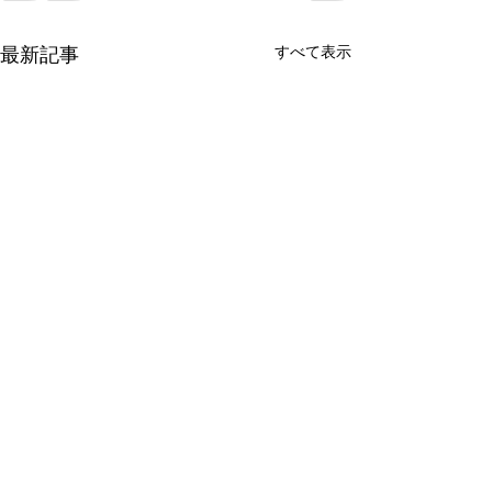
すべて表示
最新記事