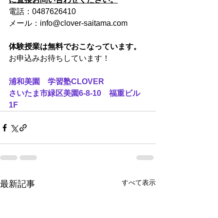
電話：0487626410
メール：info@clover-saitama.com
体験授業は無料でおこなっています。
お申込みお待ちしています！
浦和美園　学習塾CLOVER
さいたま市緑区美園6-8-10　福重ビル
1F
すべて表示
最新記事