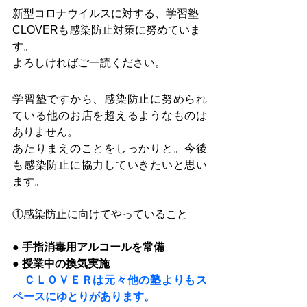
新型コロナウイルスに対する、学習塾
CLOVERも感染防止対策に努めていま
す。
よろしければご一読ください。
学習塾ですから、感染防止に努められ
ている他のお店を超えるようなものは
ありません。
あたりまえのことをしっかりと。今後
も感染防止に協力していきたいと思い
ます。
①感染防止に向けてやっていること 
● 手指消毒用アルコールを常備
● 授業中の換気実施
ＣＬＯＶＥＲは元々他の塾よりもス
ペースにゆとりがあります。