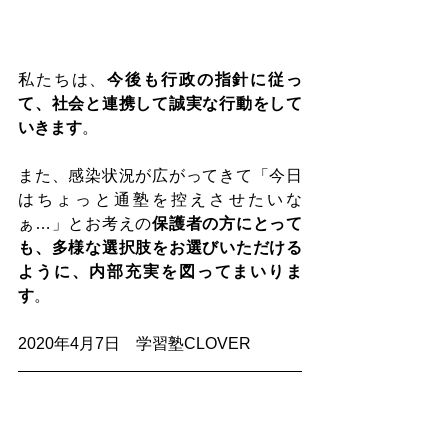
私たちは、
今後も行政の指針に従っ
て、社会と連携して誠実な行動をして
いきます
。
また、感染状況が広がってきて「今日
はちょっと通塾を控えさせたいな
ぁ…」とお考えの
保護者の方にとって
も、多様な選択肢をお選びいただける
ように、内部充実を図ってまいりま
す
。
2020年4月7日　​学習塾CLOVER