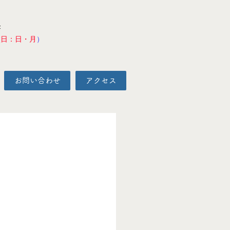
F
校日：日・月
）
お問い合わせ
アクセス