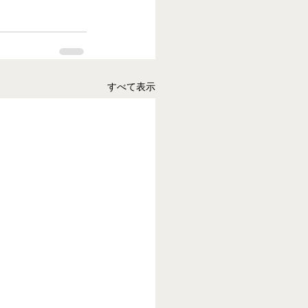
すべて表示