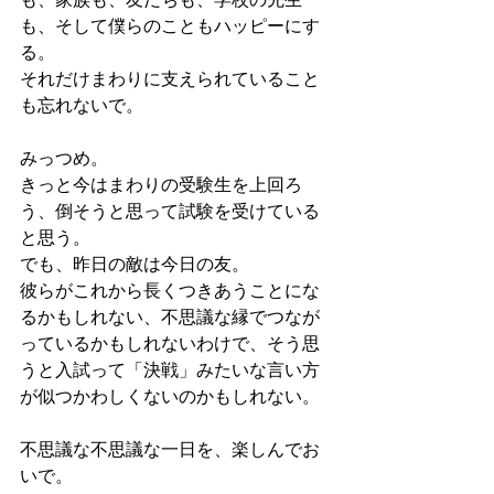
も、そして僕らのこともハッピーにす
る。
それだけまわりに支えられていること
も忘れないで。
みっつめ。
きっと今はまわりの受験生を上回ろ
う、倒そうと思って試験を受けている
と思う。
でも、昨日の敵は今日の友。
彼らがこれから長くつきあうことにな
るかもしれない、不思議な縁でつなが
っているかもしれないわけで、そう思
うと入試って「決戦」みたいな言い方
が似つかわしくないのかもしれない。
不思議な不思議な一日を、楽しんでお
いで。