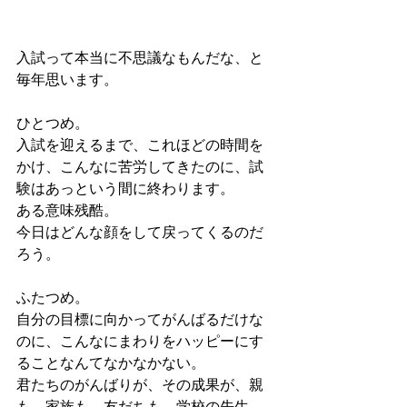
入試って本当に不思議なもんだな、と
毎年思います。
ひとつめ。
入試を迎えるまで、これほどの時間を
かけ、こんなに苦労してきたのに、試
験はあっという間に終わります。
ある意味残酷。
今日はどんな顔をして戻ってくるのだ
ろう。
ふたつめ。
自分の目標に向かってがんばるだけな
のに、こんなにまわりをハッピーにす
ることなんてなかなかない。
君たちのがんばりが、その成果が、親
も、家族も、友だちも、学校の先生