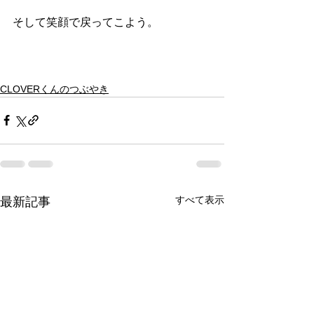
そして笑顔で戻ってこよう。
CLOVERくんのつぶやき
すべて表示
最新記事