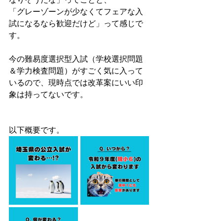
「グレーゾーンが少なくてフェアな入
試になるなら歓迎だけど」って感じで
す。
今の難易度選択型入試（学校選択問題
＆学力検査問題）がすごく気に入って
いるので、現時点では改革案にいい印
象は持ってないです。
以下概要です。