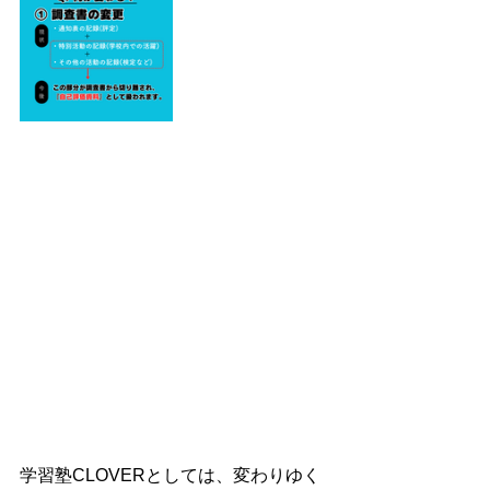
学習塾CLOVERとしては、変わりゆく