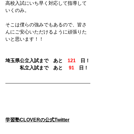
高校入試にいち早く対応して指導して
いくのみ。
そこは僕らの強みでもあるので、皆さ
んにご安心いただけるように頑張りた
いと思います！！
埼玉県公立入試まで　あと　
121
　日！
　　　私立入試まで　あと　 
91
　日！
学習塾CLOVERの公式Twitter