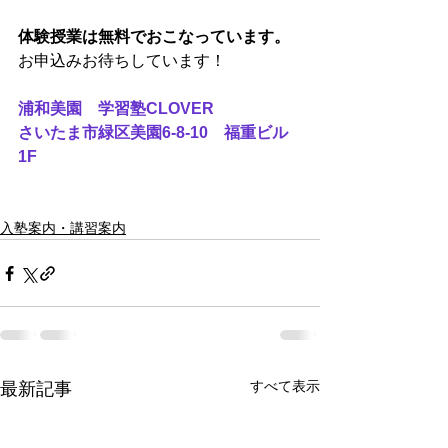
体験授業は無料でおこなっています。
お申込みお待ちしています！
浦和美園　学習塾CLOVER
さいたま市緑区美園6-8-10　福重ビル
1F
入塾案内・講習案内
すべて表示
最新記事