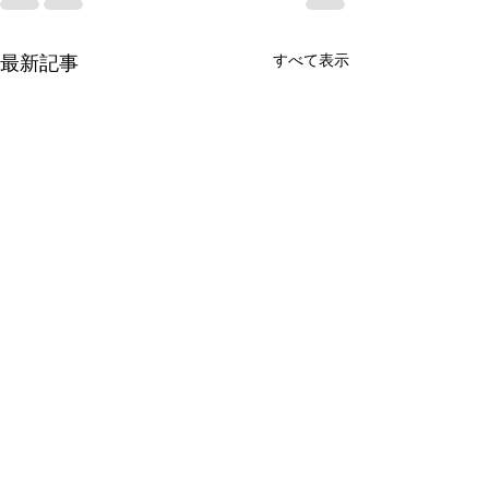
すべて表示
最新記事