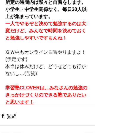
所定の時間内は黙々と自習をします。
小学生・中学生関係なく、毎日30人以
上が集まっています。
一人でやるぞと決めて勉強するのは大
変だけど、みんなで時間を決めておく
と勉強しやすいですもんね！
ＧＷ中もオンライン自習やりますよ！
(予定です)
本当は休みだけど、どうせどこも行か
ないし…(苦笑)
学習塾CLOVERは、みなさんの勉強の
きっかけづくりのできる塾でありたい
と思います！