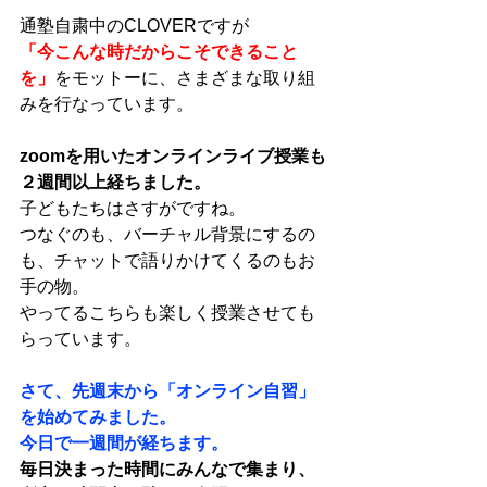
通塾自粛中のCLOVERですが
「今こんな時だからこそできること
を」
をモットーに、さまざまな取り組
みを行なっています。
zoomを用いたオンラインライブ授業も
２週間以上経ちました。
子どもたちはさすがですね。
つなぐのも、バーチャル背景にするの
も、チャットで語りかけてくるのもお
手の物。
やってるこちらも楽しく授業させても
らっています。
さて、先週末から「オンライン自習」
を始めてみました。
今日で一週間が経ちます。
毎日決まった時間にみんなで集まり、