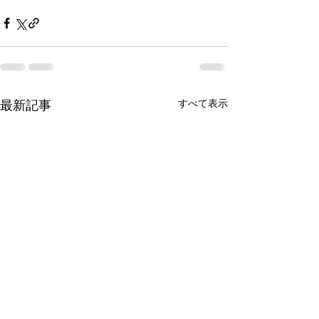
すべて表示
最新記事