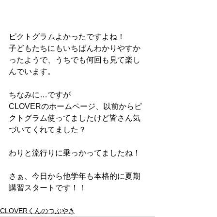
ピクトグラムよかったですよね！
子どもたちにもいちばんわかりやすか
ったようで、うちでも何回も見て楽し
んでいます。
ちなみに…ですが
CLOVERのホームページ、以前からピ
クトグラム使ってましたけど皆さん気
づいてくれてました？
わりと流行りに乗っかってましたね！
さぁ、今日から他学年も本格的に夏期
講習スタートです！！
CLOVERくんのつぶやき