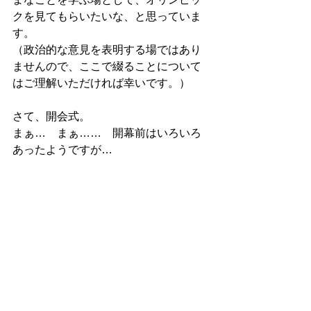
クを見てもらいたいな、と思っていま
す。
（政治的な意見を表明する場ではあり
ませんので、ここで綴ることについて
はご理解いただければ幸いです。）
さて、開会式。
まぁ…　まぁ……　開幕前はいろいろ
あったようですが…