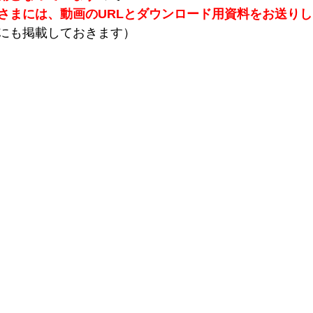
さまには、動画のURLとダウンロード用資料をお送り
にも掲載しておきます）