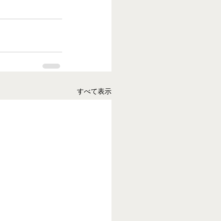
すべて表示