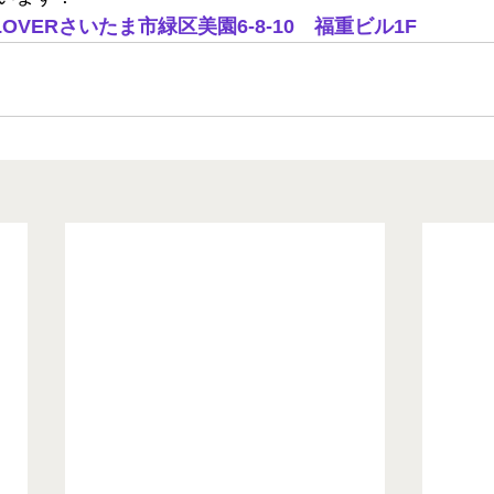
OVERさいたま市緑区美園6-8-10　福重ビル1F