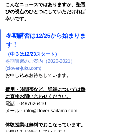
こんなニュースではありますが、塾選
びの視点のひとつにしていただければ
幸いです。
冬期講習は12/25から始まりま
す！
（中３は12/23スタート）
冬期講習のご案内（2020-2021） 
(clover-juku.com)
お申し込みお待ちしています。
費用・時間帯など、詳細については塾
に直接お問い合わせください。
電話：0487626410
メール：info@clover-saitama.com
体験授業は無料でおこなっています。
お申込みお待ちしています！