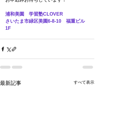
浦和美園　学習塾CLOVER
さいたま市緑区美園6-8-10　福重ビル
1F
すべて表示
最新記事