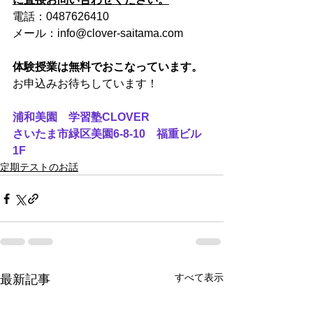
電話：0487626410
メール：info@clover-saitama.com
体験授業は無料でおこなっています。
お申込みお待ちしています！
浦和美園　学習塾CLOVER
さいたま市緑区美園6-8-10　福重ビル
1F
定期テストのお話
すべて表示
最新記事