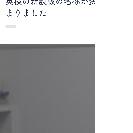
英検の新設級の名称が決
まりました