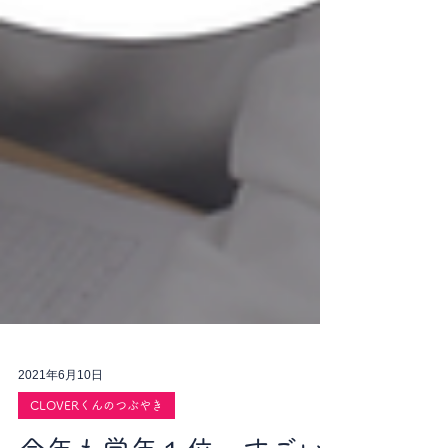
2021年6月10日