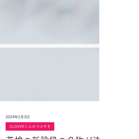
2024年2月3日
CLOVERくんのつぶやき