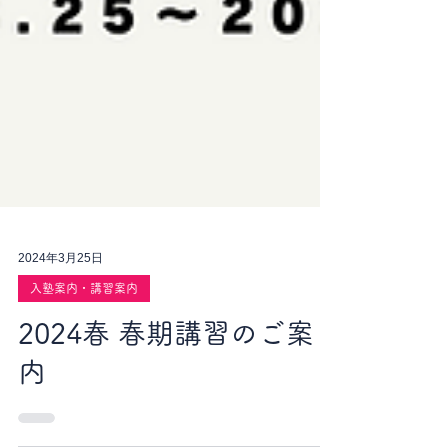
2024年3月25日
入塾案内・講習案内
2024春 春期講習のご案