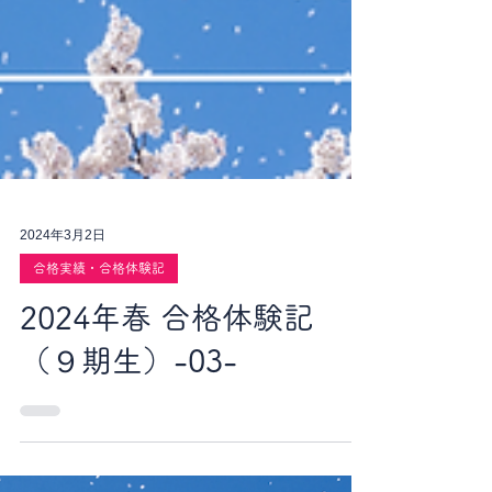
2024年3月2日
合格実績・合格体験記
2024年春 合格体験記