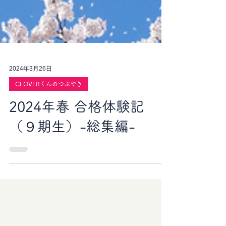
2024年3月26日
CLOVERくんのつぶやき
2024年春 合格体験記
（９期生）-総集編-