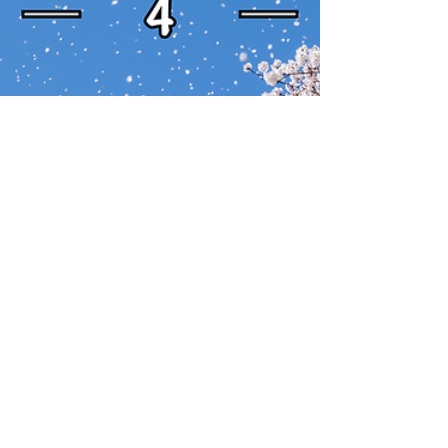
2024年3月2日