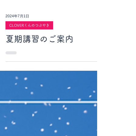
2024年7月1日
CLOVERくんのつぶやき
夏期講習のご案内