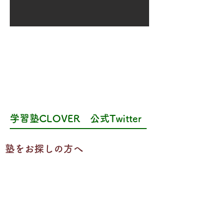
学習塾CLOVER 公式Twitter
​塾をお探しの方へ