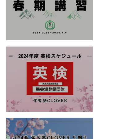
2024春 春期講習のご案内
2024年度 英検スケジュール