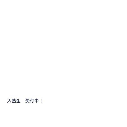
入塾生 受付中！