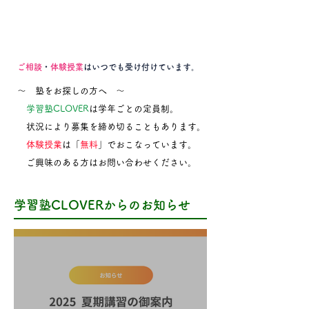
ご相談
・
体験授業
はいつでも受け付けています。
～ 塾をお探しの方へ ～
学習塾CLOVER
は学年ごとの定員制。
状況により募集を締め切ることもあります。
体験授業
は「
無料
」でおこなっています。
ご興味のある方はお問い合わせください。
学習塾CLOVERからのお知らせ